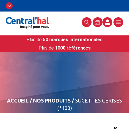
Plus de
50 marques internationales
Plus de
1000 références
ACCUEIL
/
NOS PRODUITS
/
SUCETTES CERISES
(*100)