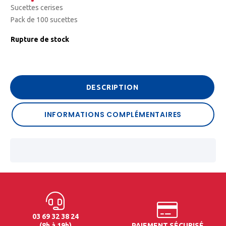
Sucettes cerises
Pack de 100 sucettes
Rupture de stock
DESCRIPTION
INFORMATIONS COMPLÉMENTAIRES
03 69 32 38 24
(8h à 19h)
PAIEMENT SÉCURISÉ