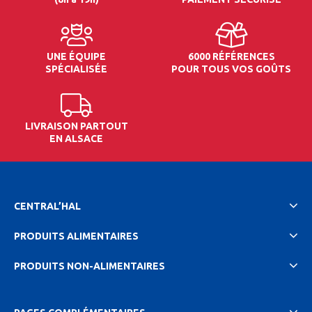
UNE ÉQUIPE
6000 RÉFÉRENCES
SPÉCIALISÉE
POUR TOUS VOS GOÛTS
LIVRAISON PARTOUT
EN ALSACE
CENTRAL’HAL
PRODUITS ALIMENTAIRES
PRODUITS NON-ALIMENTAIRES