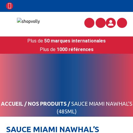
Plus de
50 marques internationales
Plus de
1000 références
ACCUEIL
/
NOS PRODUITS
/
SAUCE MIAMI NAWHAL’S
(485ML)
SAUCE MIAMI NAWHAL’S