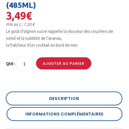
(485ML)
3,49
€
Prix au L : 7.20 €
Le goût d’oignon sucré rappelle la douceur des couchers de
soleil et la subtilité de l’ananas,
la fraîcheur d’un cocktail en bord de mer.
AJOUTER AU PANIER
Qté :
DESCRIPTION
INFORMATIONS COMPLÉMENTAIRES