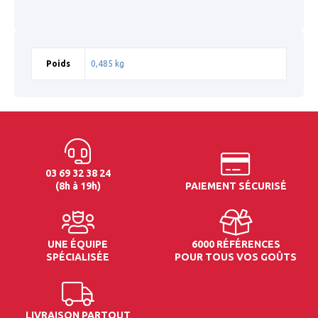
Poids
0,485 kg
03 69 32 38 24
(8h à 19h)
PAIEMENT SÉCURISÉ
UNE ÉQUIPE
6000 RÉFÉRENCES
SPÉCIALISÉE
POUR TOUS VOS GOÛTS
LIVRAISON PARTOUT