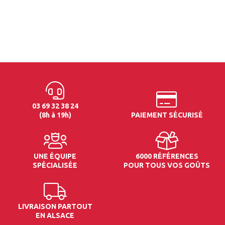
03 69 32 38 24
(8h à 19h)
PAIEMENT SÉCURISÉ
UNE ÉQUIPE
6000 RÉFÉRENCES
SPÉCIALISÉE
POUR TOUS VOS GOÛTS
LIVRAISON PARTOUT
EN ALSACE