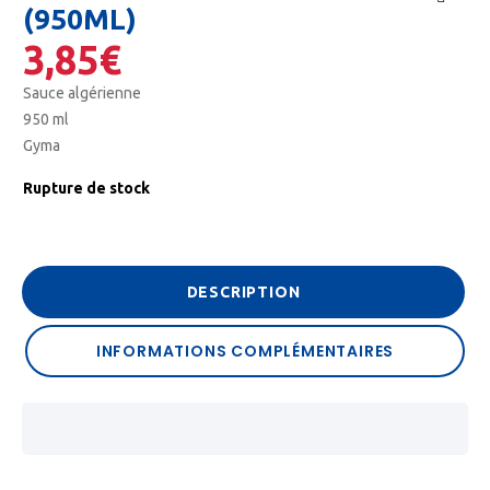
(950ML)
🔍
3,85
€
Sauce algérienne
950 ml
Gyma
Rupture de stock
DESCRIPTION
INFORMATIONS COMPLÉMENTAIRES