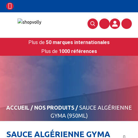
Plus de
50 marques internationales
Plus de
1000 références
ACCUEIL
/
NOS PRODUITS
/
SAUCE ALGÉRIENNE
GYMA (950ML)
SAUCE ALGÉRIENNE GYMA