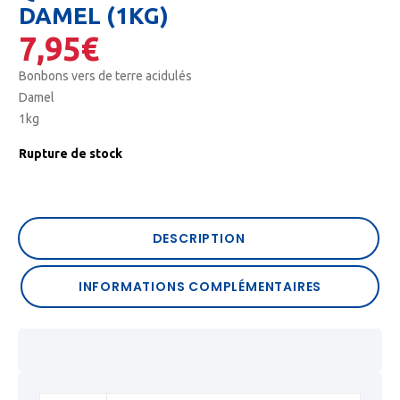
DAMEL (1KG)
7,95
€
Bonbons vers de terre acidulés
Damel
1kg
Rupture de stock
DESCRIPTION
INFORMATIONS COMPLÉMENTAIRES