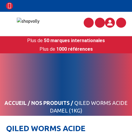
Plus de
50 marques internationales
Plus de
1000 références
ACCUEIL
/
NOS PRODUITS
/
QILED WORMS ACIDE
DAMEL (1KG)
QILED WORMS ACIDE