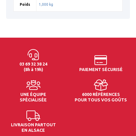
Poids
1,000 kg
03 69 32 38 24
(8h à 19h)
PAIEMENT SÉCURISÉ
UNE ÉQUIPE
6000 RÉFÉRENCES
SPÉCIALISÉE
POUR TOUS VOS GOÛTS
LIVRAISON PARTOUT
EN ALSACE