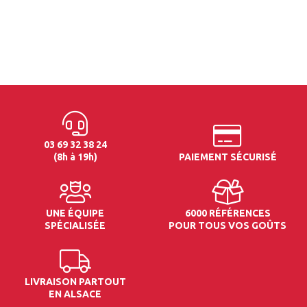
03 69 32 38 24
(8h à 19h)
PAIEMENT SÉCURISÉ
UNE ÉQUIPE
6000 RÉFÉRENCES
SPÉCIALISÉE
POUR TOUS VOS GOÛTS
LIVRAISON PARTOUT
EN ALSACE