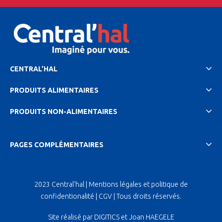
CENTRAL’HAL
PRODUITS ALIMENTAIRES
PRODUITS NON-ALIMENTAIRES
PAGES COMPLÉMENTAIRES
2023 Central'hal |
Mentions légales et politique de
confidentionalité
|
CGV
| Tous droits réservés.
Site réalisé par
DIGITICS
et
Joan HAEGELE