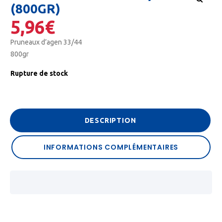
(800GR)
5,96
€
Pruneaux d’agen 33/44
800gr
Rupture de stock
DESCRIPTION
INFORMATIONS COMPLÉMENTAIRES