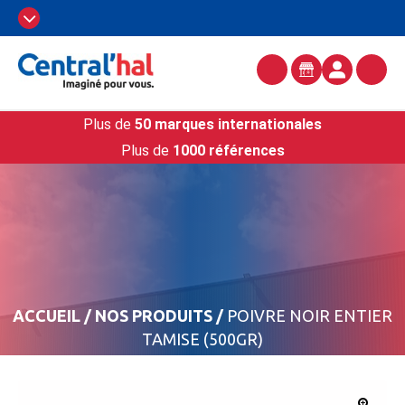
Plus de
50 marques internationales
Plus de
1000 références
ACCUEIL
/
NOS PRODUITS
/
POIVRE NOIR ENTIER
TAMISE (500GR)