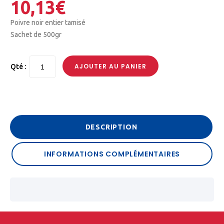
10,13
€
Poivre noir entier tamisé
Sachet de 500gr
AJOUTER AU PANIER
Qté :
DESCRIPTION
INFORMATIONS COMPLÉMENTAIRES