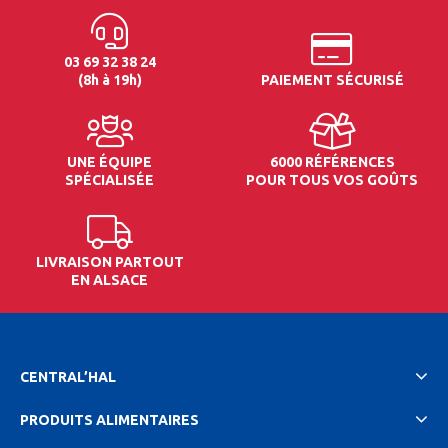
03 69 32 38 24
(8h à 19h)
PAIEMENT SÉCURISÉ
UNE ÉQUIPE
6000 RÉFÉRENCES
SPÉCIALISÉE
POUR TOUS VOS GOÛTS
LIVRAISON PARTOUT
EN ALSACE
CENTRAL’HAL
PRODUITS ALIMENTAIRES