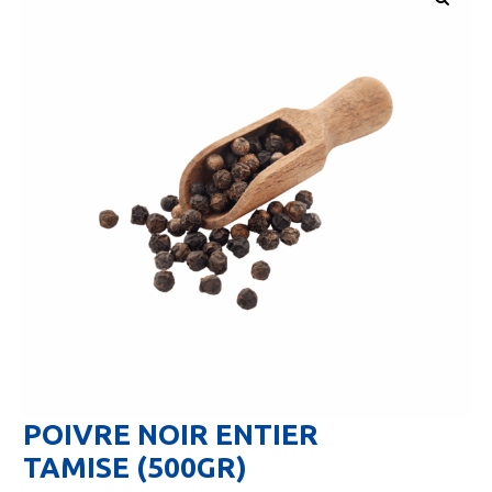
🔍
POIVRE NOIR ENTIER
TAMISE (500GR)