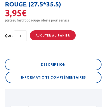
ROUGE (27.5*35.5)
3,95
€
plateau fast food rouge, idéale pour service
AJOUTER AU PANIER
Qté :
DESCRIPTION
INFORMATIONS COMPLÉMENTAIRES