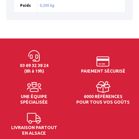
Poids
0,200 kg
03 69 32 38 24
(8h à 19h)
PAIEMENT SÉCURISÉ
UNE ÉQUIPE
6000 RÉFÉRENCES
SPÉCIALISÉE
POUR TOUS VOS GOÛTS
LIVRAISON PARTOUT
EN ALSACE