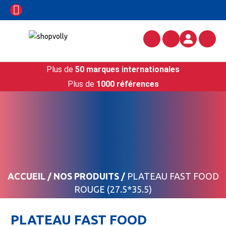
Plus de
50 marques internationales
Plus de
1000 références
ACCUEIL
/
NOS PRODUITS
/
PLATEAU FAST FOOD
ROUGE (27.5*35.5)
PLATEAU FAST FOOD