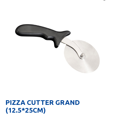
🔍
PIZZA CUTTER GRAND
(12.5*25CM)