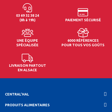
03 69 32 38 24
(8h à 19h)
PAIEMENT SÉCURISÉ
UNE ÉQUIPE
6000 RÉFÉRENCES
SPÉCIALISÉE
POUR TOUS VOS GOÛTS
LIVRAISON PARTOUT
EN ALSACE
CENTRAL’HAL
PRODUITS ALIMENTAIRES