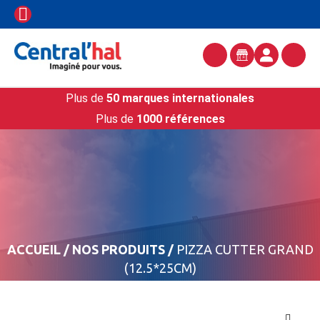
Plus de
50 marques internationales
Plus de
1000 références
ACCUEIL
/
NOS PRODUITS
/
PIZZA CUTTER GRAND
(12.5*25CM)