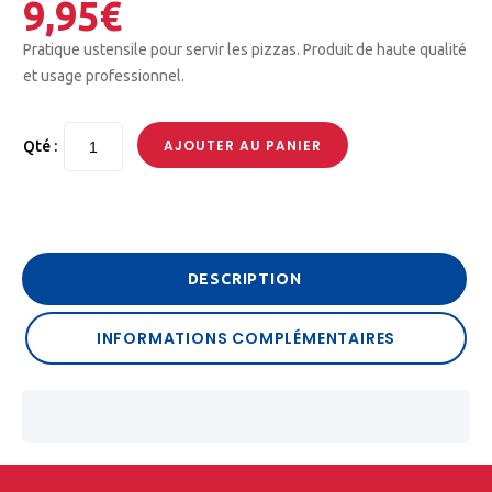
9,95
€
Pratique ustensile pour servir les pizzas. Produit de haute qualité
et usage professionnel.
AJOUTER AU PANIER
Qté :
DESCRIPTION
INFORMATIONS COMPLÉMENTAIRES