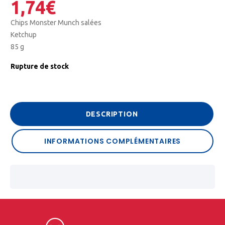
1,74
€
Chips Monster Munch salées
Ketchup
85 g
Rupture de stock
DESCRIPTION
INFORMATIONS COMPLÉMENTAIRES