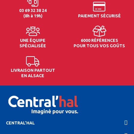
03 69 32 38 24
(8h à 19h)
PAIEMENT SÉCURISÉ
UNE ÉQUIPE
6000 RÉFÉRENCES
SPÉCIALISÉE
POUR TOUS VOS GOÛTS
LIVRAISON PARTOUT
EN ALSACE
CENTRAL’HAL