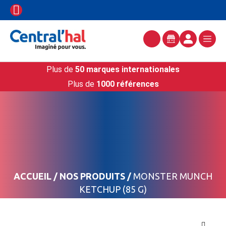
Plus de
50 marques internationales
Plus de
1000 références
ACCUEIL
/
NOS PRODUITS
/
MONSTER MUNCH
KETCHUP (85 G)