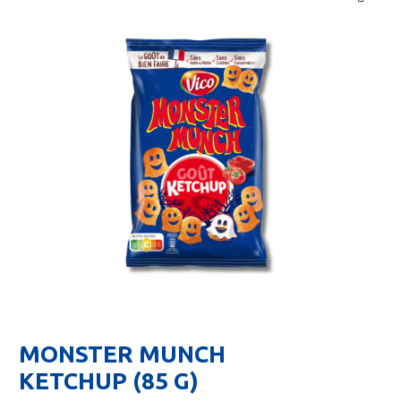
🔍
MONSTER MUNCH
KETCHUP (85 G)