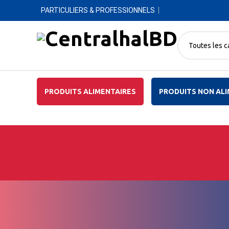
PARTICULIERS & PROFESSIONNELS
Toutes les c
PRODUITS ALIMENTAIRES
PRODUITS NON ALI