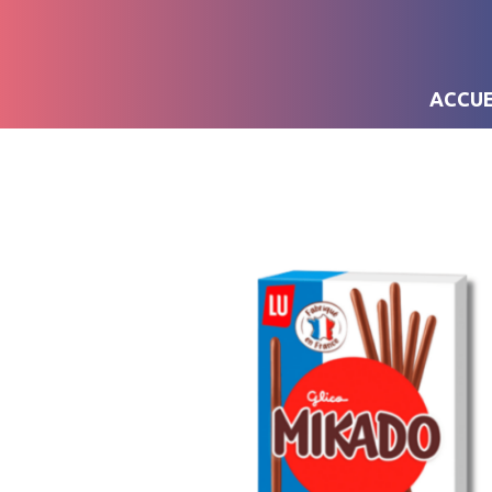
ACCUE