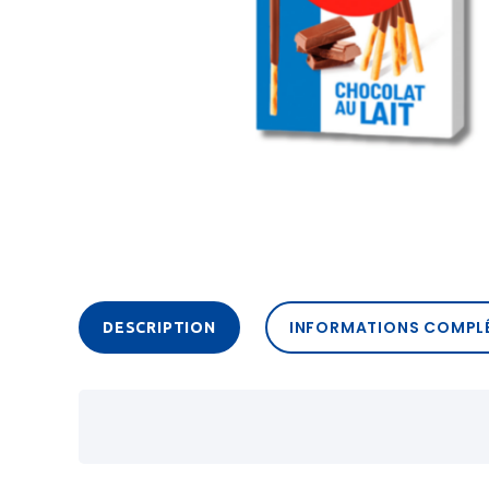
INFORMATIONS COMPL
DESCRIPTION