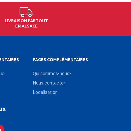
LIVRAISON PARTOUT
EN ALSACE
ENTAIRES
PAGES COMPLÉMENTAIRES
que
Qui sommes-nous?
Nous contacter
Localisation
ux