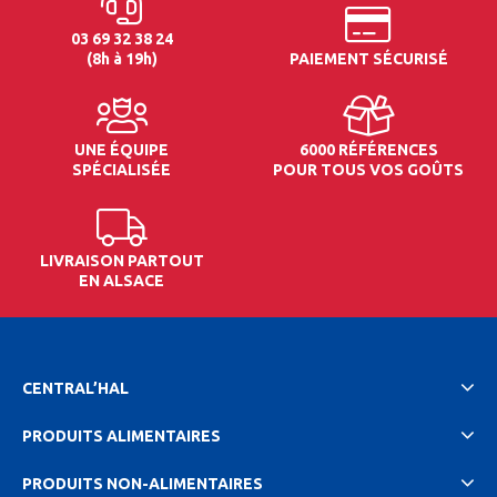
03 69 32 38 24
(8h à 19h)
PAIEMENT SÉCURISÉ
UNE ÉQUIPE
6000 RÉFÉRENCES
SPÉCIALISÉE
POUR TOUS VOS GOÛTS
LIVRAISON PARTOUT
EN ALSACE
CENTRAL’HAL
PRODUITS ALIMENTAIRES
PRODUITS NON-ALIMENTAIRES