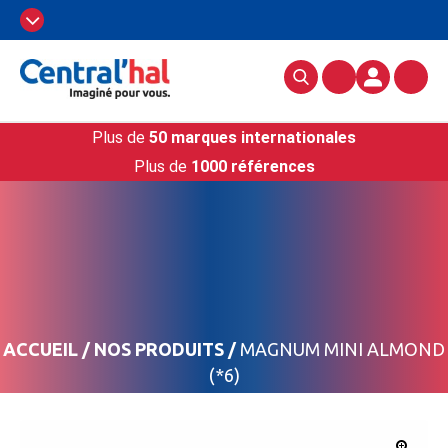
Plus de
50 marques internationales
Plus de
1000 références
ACCUEIL
/
NOS PRODUITS
/
MAGNUM MINI ALMOND
(*6)