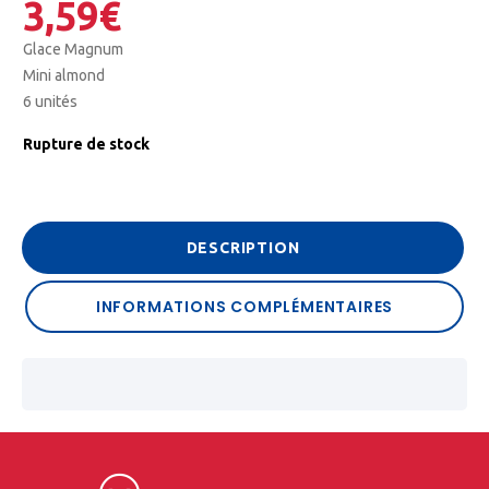
3,59
€
Glace Magnum
Mini almond
6 unités
Rupture de stock
DESCRIPTION
INFORMATIONS COMPLÉMENTAIRES