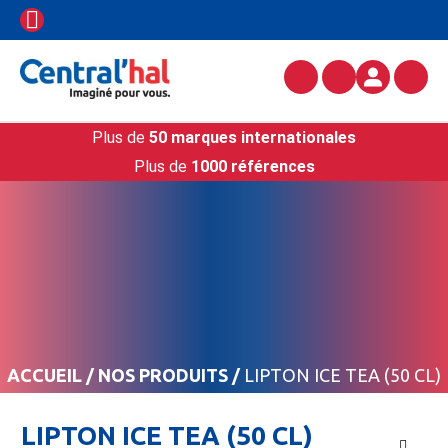
Plus de
50 marques internationales
Plus de
1000 références
ACCUEIL
/
NOS PRODUITS
/
LIPTON ICE TEA (50 CL)
LIPTON ICE TEA (50 CL)