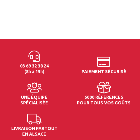
03 69 32 38 24
(8h à 19h)
PAIEMENT SÉCURISÉ
UNE ÉQUIPE
6000 RÉFÉRENCES
SPÉCIALISÉE
POUR TOUS VOS GOÛTS
LIVRAISON PARTOUT
EN ALSACE