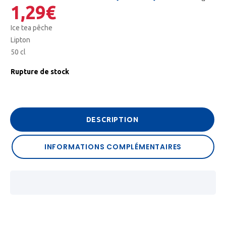
1,29
€
🔍
Ice tea pêche
Lipton
50 cl
Rupture de stock
DESCRIPTION
INFORMATIONS COMPLÉMENTAIRES