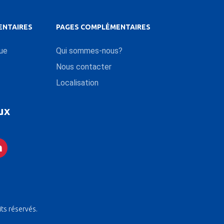
ENTAIRES
PAGES COMPLÉMENTAIRES
que
Qui sommes-nous?
Nous contacter
Localisation
ux
its réservés.