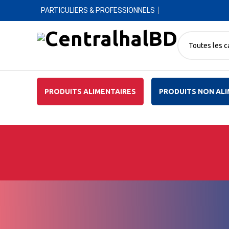
PARTICULIERS & PROFESSIONNELS
Toutes les c
PRODUITS ALIMENTAIRES
PRODUITS NON ALI