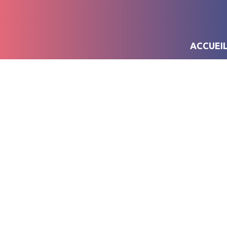
ACCUEI