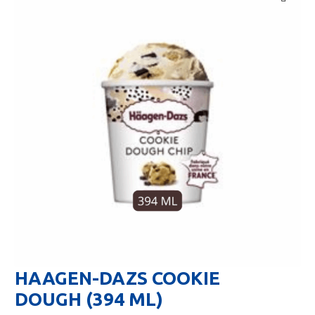
🔍
HAAGEN-DAZS COOKIE
DOUGH (394 ML)