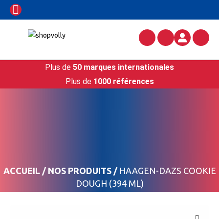
Plus de
50 marques internationales
Plus de
1000 références
ACCUEIL
/
NOS PRODUITS
/
HAAGEN-DAZS COOKIE
DOUGH (394 ML)