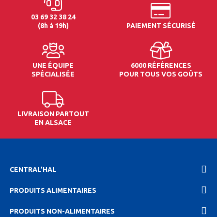
03 69 32 38 24
(8h à 19h)
PAIEMENT SÉCURISÉ
UNE ÉQUIPE
6000 RÉFÉRENCES
SPÉCIALISÉE
POUR TOUS VOS GOÛTS
LIVRAISON PARTOUT
EN ALSACE
CENTRAL’HAL
PRODUITS ALIMENTAIRES
PRODUITS NON-ALIMENTAIRES