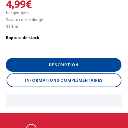
4,99
€
Haagen-dazs
Saveur cookie dough
394 ml
Rupture de stock
DESCRIPTION
INFORMATIONS COMPLÉMENTAIRES