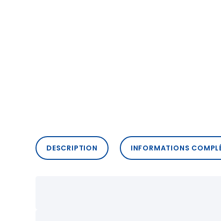
DESCRIPTION
INFORMATIONS COMPL