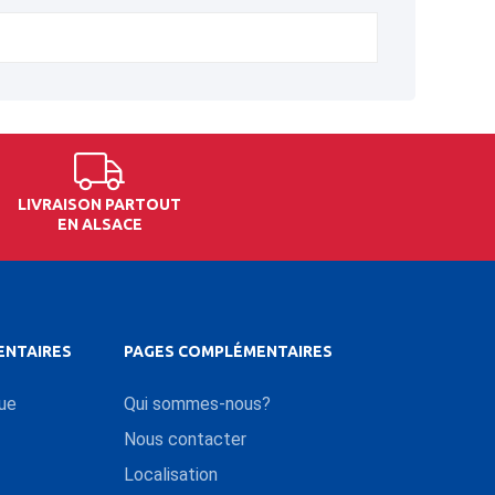
LIVRAISON PARTOUT
EN ALSACE
ENTAIRES
PAGES COMPLÉMENTAIRES
que
Qui sommes-nous?
Nous contacter
Localisation