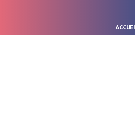
ACCUEI