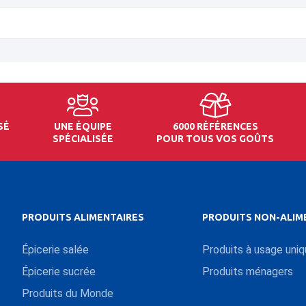
SÉ
UNE ÉQUIPE
6000 RÉFÉRENCES
SPÉCIALISÉE
POUR TOUS VOS GOÛTS
PRODUITS ALIMENTAIRES
PRODUITS NON-ALIM
Épicerie salée
Produits à usage uni
Épicerie sucrée
Produits ménagers
Produits du Monde