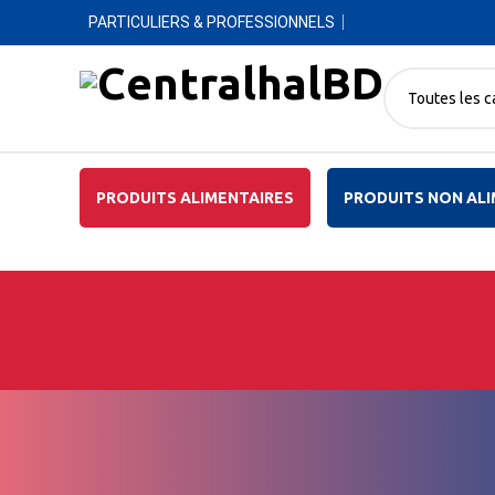
PARTICULIERS & PROFESSIONNELS
Toutes les c
PRODUITS ALIMENTAIRES
PRODUITS NON ALI