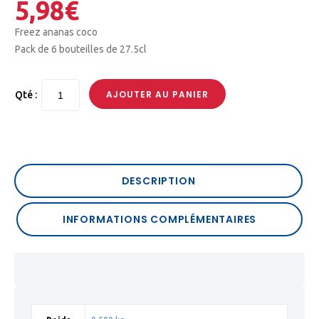
5,98
€
Freez ananas coco
Pack de 6 bouteilles de 27.5cl
AJOUTER AU PANIER
Qté :
DESCRIPTION
INFORMATIONS COMPLÉMENTAIRES