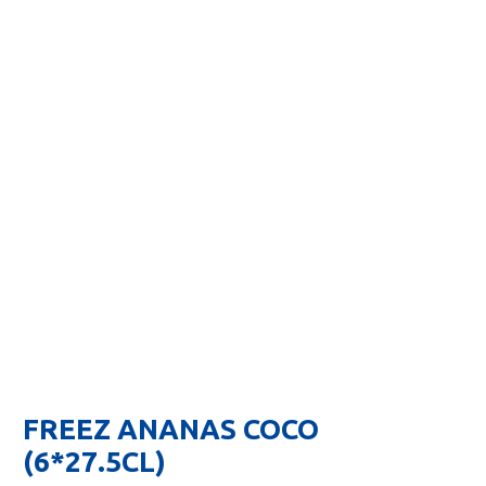
FREEZ ANANAS COCO
(6*27.5CL)