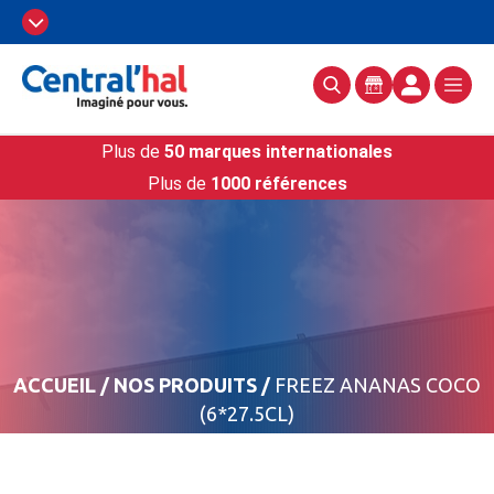
Plus de
50 marques internationales
Plus de
1000 références
ACCUEIL
/
NOS PRODUITS
/
FREEZ ANANAS COCO
(6*27.5CL)