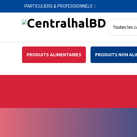
PARTICULIERS & PROFESSIONNELS
Toutes les c
PRODUITS ALIMENTAIRES
PRODUITS NON ALI