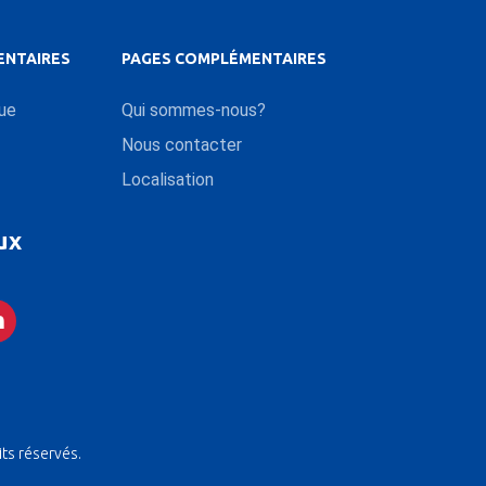
ENTAIRES
PAGES COMPLÉMENTAIRES
que
Qui sommes-nous?
Nous contacter
Localisation
ux
its réservés.