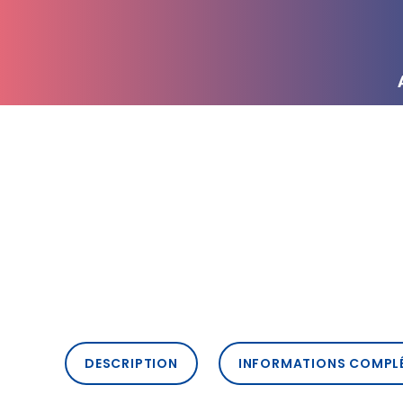
DESCRIPTION
INFORMATIONS COMPL