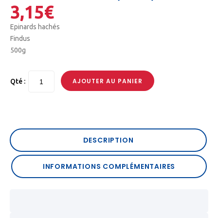
3,15
€
Epinards hachés
Findus
500g
AJOUTER AU PANIER
Qté :
DESCRIPTION
INFORMATIONS COMPLÉMENTAIRES