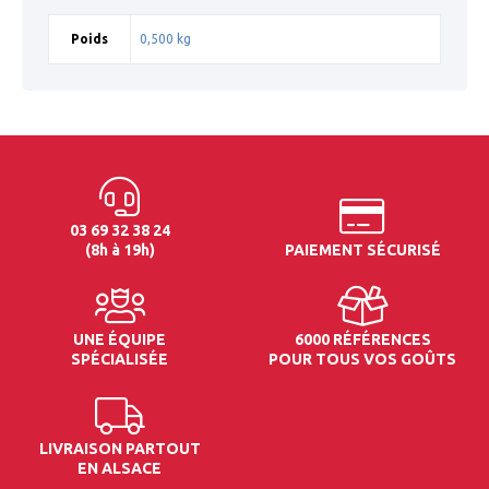
Poids
0,500 kg
03 69 32 38 24
(8h à 19h)
PAIEMENT SÉCURISÉ
UNE ÉQUIPE
6000 RÉFÉRENCES
SPÉCIALISÉE
POUR TOUS VOS GOÛTS
LIVRAISON PARTOUT
EN ALSACE