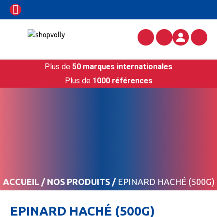
Plus de
50 marques internationales
Plus de
1000 références
ACCUEIL
/
NOS PRODUITS
/
EPINARD HACHÉ (500G)
EPINARD HACHÉ (500G)