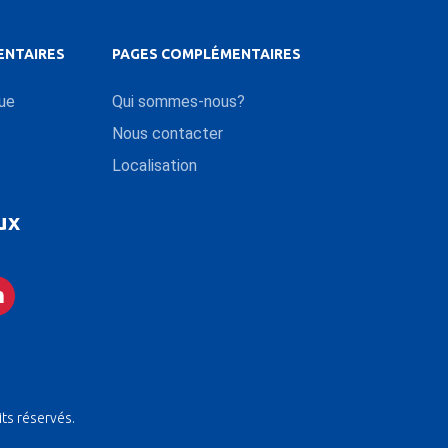
ENTAIRES
PAGES COMPLÉMENTAIRES
que
Qui sommes-nous?
Nous contacter
Localisation
ux
its réservés.