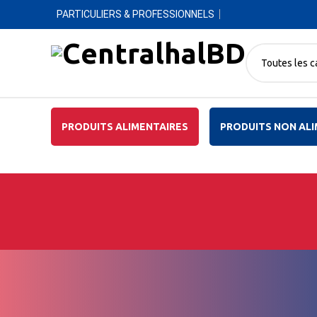
PARTICULIERS & PROFESSIONNELS
Toutes les c
PRODUITS ALIMENTAIRES
PRODUITS NON ALI