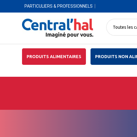
PARTICULIERS & PROFESSIONNELS
Toutes les c
PRODUITS ALIMENTAIRES
PRODUITS NON ALI