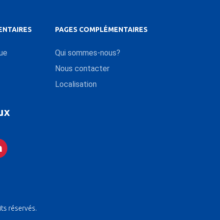
ENTAIRES
PAGES COMPLÉMENTAIRES
que
Qui sommes-nous?
Nous contacter
Localisation
ux
its réservés.