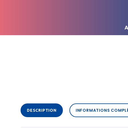
A
INFORMATIONS COMPL
DESCRIPTION