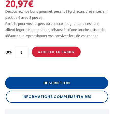
20,97
€
Découvrez nos buns gourmet, pesant 89g chacun, présentés en
pack de 6 avec 8 pièces.
Parfaits pour vos burgers ou en accompagnement, ces buns
allient légèreté et moelleux, réhaussés d’une touche artisanale.
Idéaux pour impressionner vos convives lors de vos repas !
AJOUTER AU PANIER
Qté :
DESCRIPTION
INFORMATIONS COMPLÉMENTAIRES