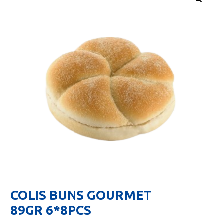
🔍
COLIS BUNS GOURMET
89GR 6*8PCS