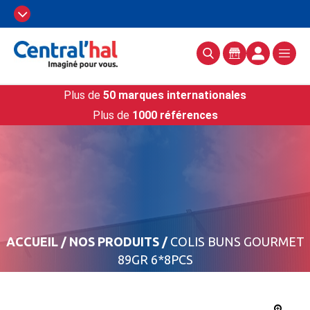
Plus de
50 marques internationales
Plus de
1000 références
ACCUEIL
/
NOS PRODUITS
/
COLIS BUNS GOURMET
89GR 6*8PCS