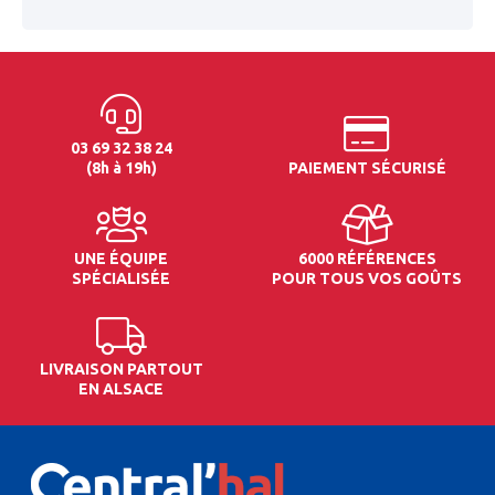
03 69 32 38 24
(8h à 19h)
PAIEMENT SÉCURISÉ
UNE ÉQUIPE
6000 RÉFÉRENCES
SPÉCIALISÉE
POUR TOUS VOS GOÛTS
LIVRAISON PARTOUT
EN ALSACE