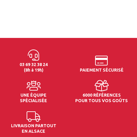
03 69 32 38 24
(8h à 19h)
PAIEMENT SÉCURISÉ
UNE ÉQUIPE
6000 RÉFÉRENCES
SPÉCIALISÉE
POUR TOUS VOS GOÛTS
LIVRAISON PARTOUT
EN ALSACE