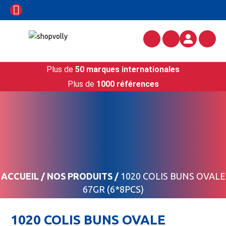
Plus de
50 marques internationales
Plus de
1000 références
ACCUEIL
/
NOS PRODUITS
/
1020 COLIS BUNS OVALE
67GR (6*8PCS)
1020 COLIS BUNS OVALE