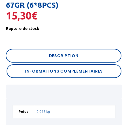
67GR (6*8PCS)
15,30
€
Rupture de stock
DESCRIPTION
INFORMATIONS COMPLÉMENTAIRES
Poids
0,067 kg