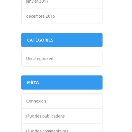
janvier 2017
décembre 2016
CATÉGORIES
Uncategorized
MÉTA
Connexion
Flux des publications
Flux des commentaires