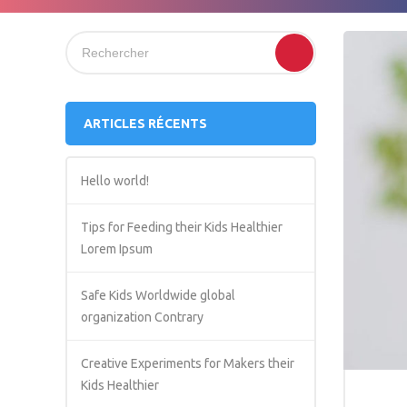
ARTICLES RÉCENTS
Hello world!
Tips for Feeding their Kids Healthier
Lorem Ipsum
Safe Kids Worldwide global
organization Contrary
Creative Experiments for Makers their
Kids Healthier