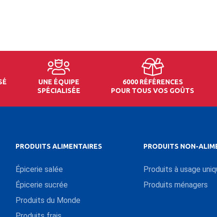
SÉ
UNE ÉQUIPE
6000 RÉFÉRENCES
SPÉCIALISÉE
POUR TOUS VOS GOÛTS
PRODUITS ALIMENTAIRES
PRODUITS NON-ALIM
Épicerie salée
Produits à usage uni
Épicerie sucrée
Produits ménagers
Produits du Monde
Produits frais