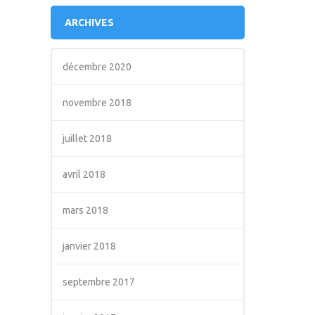
ARCHIVES
décembre 2020
novembre 2018
juillet 2018
avril 2018
mars 2018
janvier 2018
septembre 2017