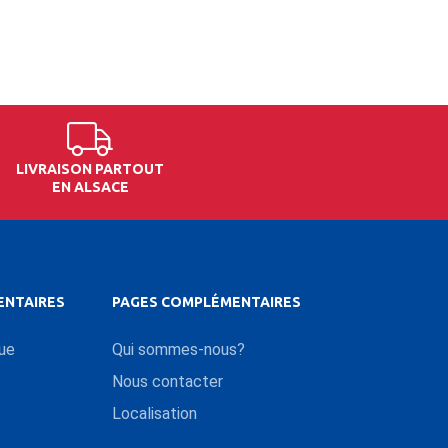
LIVRAISON PARTOUT
EN ALSACE
ENTAIRES
PAGES COMPLÉMENTAIRES
que
Qui sommes-nous?
Nous contacter
Localisation