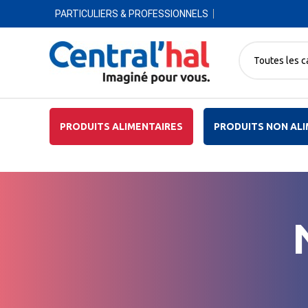
PARTICULIERS & PROFESSIONNELS
Toutes les c
PRODUITS ALIMENTAIRES
PRODUITS NON ALI