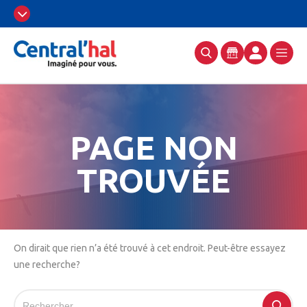
PAGE NON
TROUVÉE
On dirait que rien n’a été trouvé à cet endroit. Peut-être essayez
une recherche?