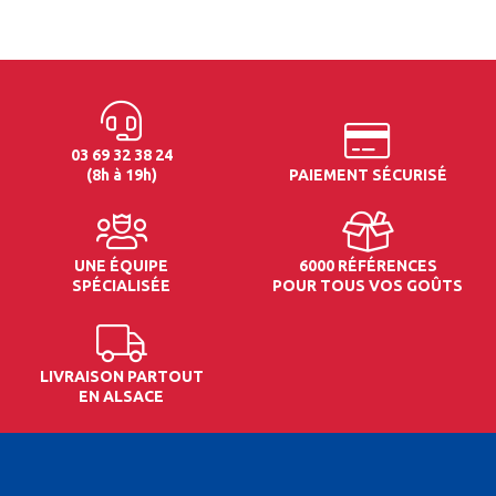
03 69 32 38 24
(8h à 19h)
PAIEMENT SÉCURISÉ
UNE ÉQUIPE
6000 RÉFÉRENCES
SPÉCIALISÉE
POUR TOUS VOS GOÛTS
LIVRAISON PARTOUT
EN ALSACE